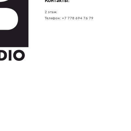
Контакты:
2 этаж
Телефон:
+7 778 694 76 79