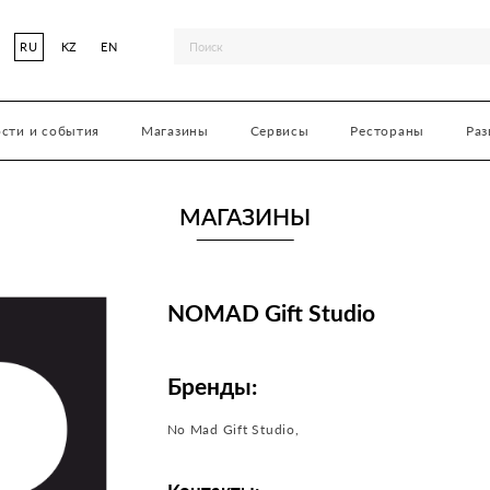
RU
KZ
EN
сти и события
Магазины
Сервисы
Рестораны
Раз
МАГАЗИНЫ
NOMAD Gift Studio
Бренды:
No Mad Gift Studio,