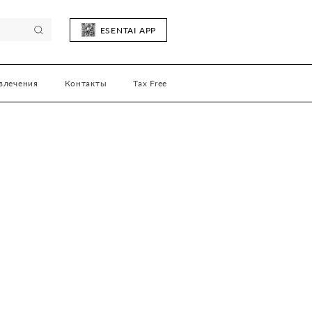
ESENTAI APP
влечения
Контакты
Tax Free