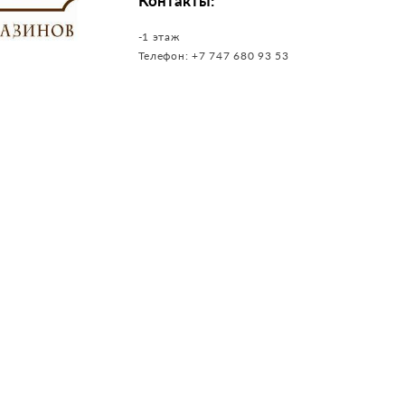
Контакты:
-1 этаж
Телефон:
+7 747 680 93 53