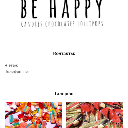
Контакты:
4 этаж
Телефон:
нет
Галерея: