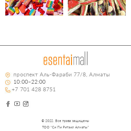
проспект Aль-Фараби 77/8, Алматы
10:00–22:00
+7 701 428 8751
© 2022.
Все права защищены
ТОО "Си Пи Ритэил Алматы"