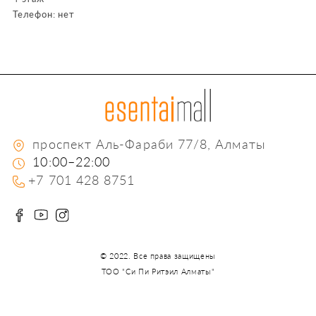
Телефон:
нет
проспект Aль-Фараби 77/8, Алматы
10:00–22:00
+7 701 428 8751
© 2022.
Все права защищены
ТОО "Си Пи Ритэил Алматы"