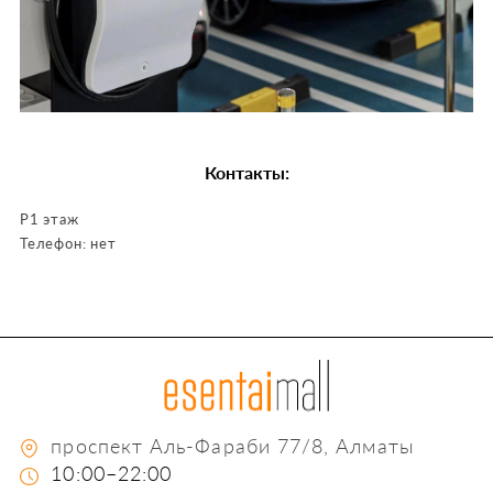
Контакты:
P1 этаж
Телефон:
нет
проспект Aль-Фараби 77/8, Алматы
10:00–22:00